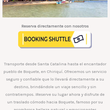
Reserva directamente con nosotros
Transporte desde Santa Catalina hasta el encantador
pueblo de Boquete, en Chiriquí. Ofrecemos un servicio
seguro y confiable que lo llevará directamente a su
destino, brindándole un viaje sencillo y sin
contratiempos. ¡Reserve su lugar ahora y disfrute de
un traslado cómodo hacia Boquete, famoso por su
asombrosa belleza natural y emocionantes