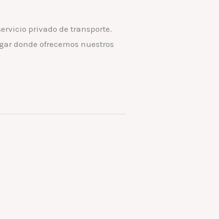
ervicio privado de transporte.
ugar donde ofrecemos nuestros