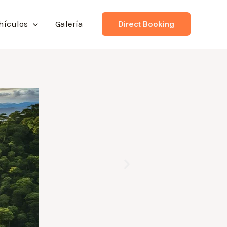
hículos
Galería
Direct Booking