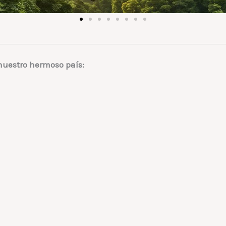
nuestro hermoso país: