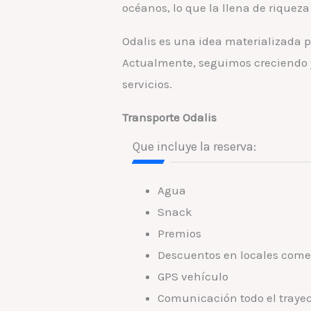
océanos, lo que la llena de riqueza
Odalis es una idea materializada po
Actualmente, seguimos creciendo 
servicios.
Transporte Odalis
Que incluye la reserva:
Agua
Snack
Premios
Descuentos en locales comer
GPS vehículo
Comunicación todo el traye