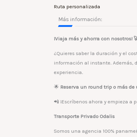
Ruta personalizada
Más información:
¡Viaja más y ahorra con nosotros! 
¿Quieres saber la duración y el co
información al instante. Además, 
experiencia.
🌟
Reserva un round trip o más de 
📲 ¡Escríbenos ahora y empieza a 
Transporte Privado Odalis
Somos una agencia 100% panameña, 