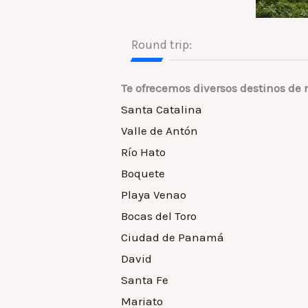
Round trip:
Te ofrecemos diversos destinos de 
Santa Catalina
Valle de Antón
Río Hato
Boquete
Playa Venao
Bocas del Toro
Ciudad de Panamá
David
Santa Fe
Mariato