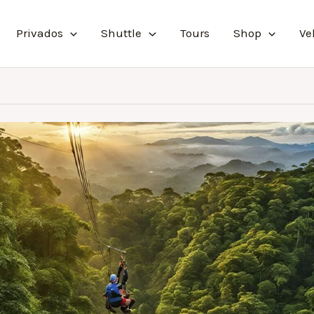
Privados
Shuttle
Tours
Shop
Ve