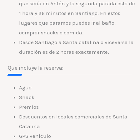
que sería en Antón y la segunda parada esta de
1 hora y 36 minutos en Santiago. En estos
lugares que paramos puedes ir al baño,
comprar snacks o comida.
Desde Santiago a Santa catalina o viceversa la
duración es de 2 horas exactamente.
Que incluye la reserva:
Agua
Snack
Premios
Descuentos en locales comerciales de Santa
Catalina
GPS vehículo