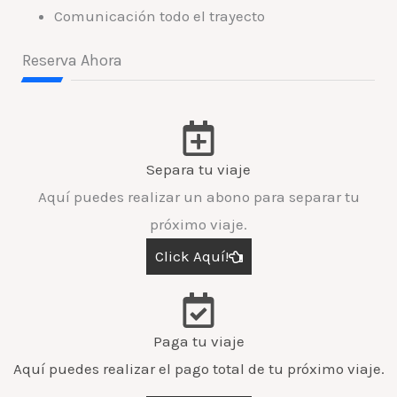
Comunicación todo el trayecto
Reserva Ahora
Separa tu viaje
Aquí puedes realizar un abono para separar tu
próximo viaje.
Click Aquí!
Paga tu viaje
Aquí puedes realizar el pago total de tu próximo viaje.