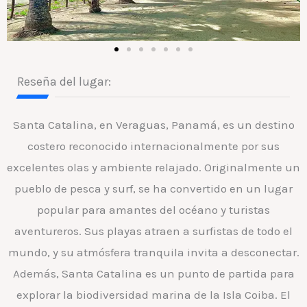
Reseña del lugar:
Santa Catalina, en Veraguas, Panamá, es un destino
costero reconocido internacionalmente por sus
excelentes olas y ambiente relajado. Originalmente un
pueblo de pesca y surf, se ha convertido en un lugar
popular para amantes del océano y turistas
aventureros. Sus playas atraen a surfistas de todo el
mundo, y su atmósfera tranquila invita a desconectar.
Además, Santa Catalina es un punto de partida para
explorar la biodiversidad marina de la Isla Coiba. El