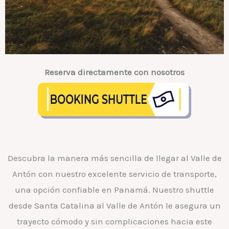
Reserva directamente con nosotros
Descubra la manera más sencilla de llegar al Valle de
Antón con nuestro excelente servicio de transporte,
una opción confiable en Panamá. Nuestro shuttle
desde Santa Catalina al Valle de Antón le asegura un
trayecto cómodo y sin complicaciones hacia este