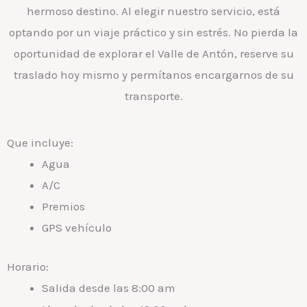
hermoso destino. Al elegir nuestro servicio, está
optando por un viaje práctico y sin estrés. No pierda la
oportunidad de explorar el Valle de Antón, reserve su
traslado hoy mismo y permítanos encargarnos de su
transporte.
Que incluye:
Agua
A/C
Premios
GPS vehículo
Horario:
Salida desde las 8:00 am