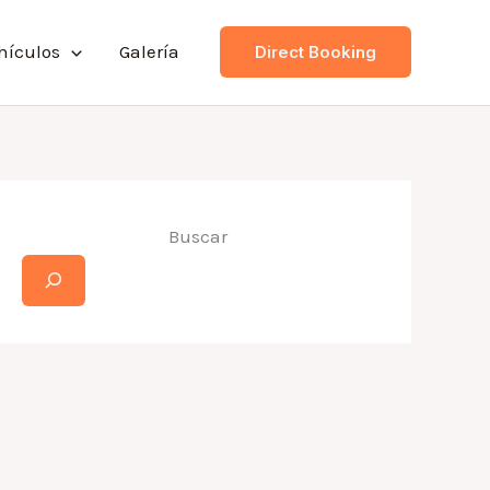
hículos
Galería
Direct Booking
Buscar